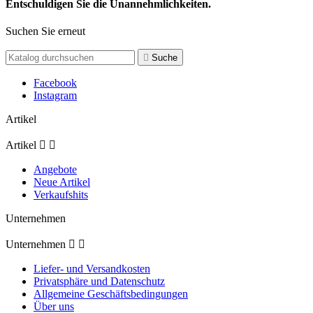
Entschuldigen Sie die Unannehmlichkeiten.
Suchen Sie erneut

Suche
Facebook
Instagram
Artikel
Artikel


Angebote
Neue Artikel
Verkaufshits
Unternehmen
Unternehmen


Liefer- und Versandkosten
Privatsphäre und Datenschutz
Allgemeine Geschäftsbedingungen
Über uns