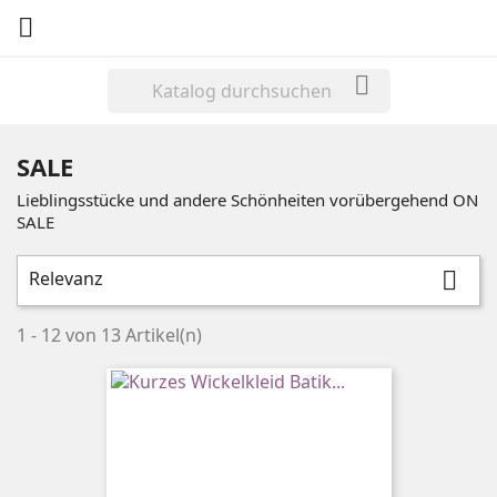


SALE
Lieblingsstücke und andere Schönheiten vorübergehend ON
SALE
Relevanz

1 - 12 von 13 Artikel(n)