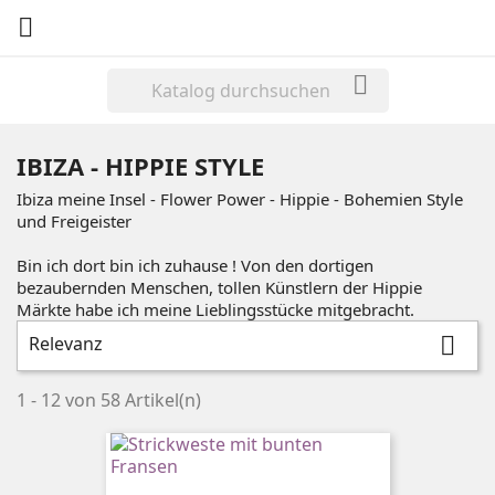


IBIZA - HIPPIE STYLE
Ibiza meine Insel - Flower Power - Hippie - Bohemien Style
und Freigeister
Bin ich dort bin ich zuhause ! Von den dortigen
bezaubernden Menschen, tollen Künstlern der Hippie
Märkte habe ich meine Lieblingsstücke mitgebracht.
Relevanz

1 - 12 von 58 Artikel(n)